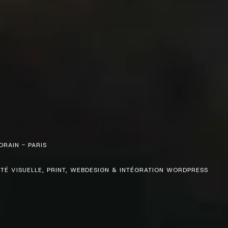
RAIN - PARIS
ITÉ VISUELLE, PRINT, WEBDESIGN & INTÉGRATION WORDPRESS