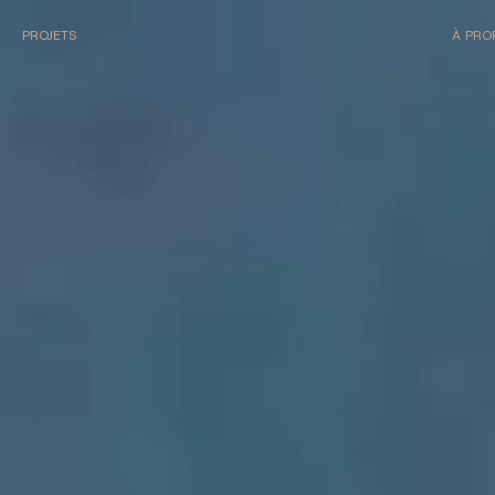
PROJETS
À PRO