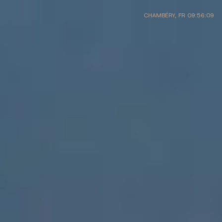
CHAMBÉRY, FR
09:56:09